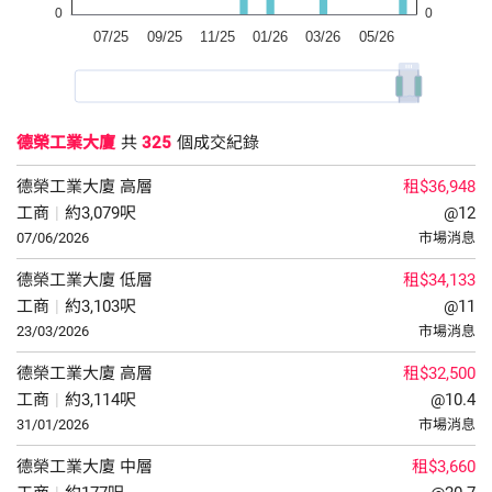
德榮工業大廈
共
325
個成交紀錄
德榮工業大廈
高層
租$36,948
工商
|
約3,079呎
@12
07/06/2026
市場消息
德榮工業大廈
低層
租$34,133
工商
|
約3,103呎
@11
23/03/2026
市場消息
德榮工業大廈
高層
租$32,500
工商
|
約3,114呎
@10.4
31/01/2026
市場消息
德榮工業大廈
中層
租$3,660