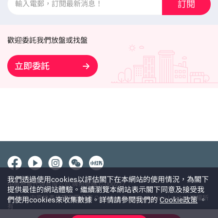
訂閱
歡迎委託我們放盤或找盤
立即委託
我們透過使用cookies以評估閣下在本網站的使用情況，為閣下
中原地產代理有限公司 牌照號碼 C-000227
提供最佳的網站體驗。繼續瀏覽本網站表示閣下同意及接受我
@ 2026 中原地產代理有限公司 Centaline Property Agency Limited 版權所
們使用cookies來收集數據。詳情請參閱我們的
Cookie政策
。
有