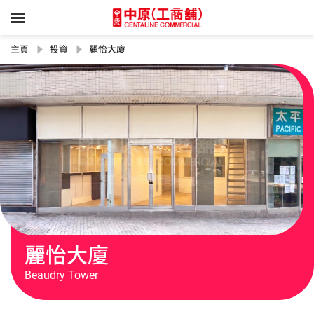
主頁
投資
麗怡大廈
麗怡大廈
Beaudry Tower