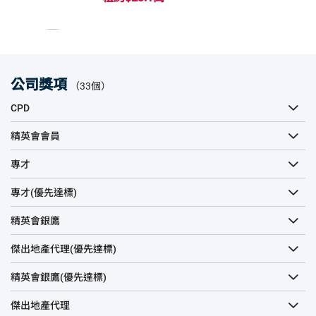
公司獎項
（33個）
CPD
精英會會員
專才
專才(優先達標)
精英會銀鷹
傑出地產代理(優先達標)
精英會銀鷹(優先達標)
傑出地產代理