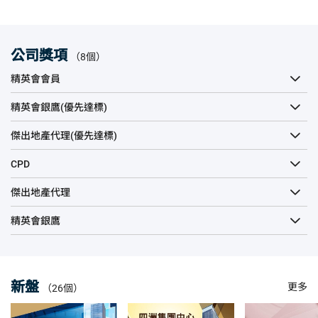
公司獎項
（8個）
精英會會員
精英會銀鷹(優先達標)
傑出地產代理(優先達標)
CPD
傑出地產代理
精英會銀鷹
新盤
更多
（26個）