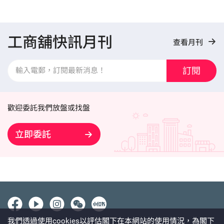
工商舖快訊月刊
查看月刊
訂閱
歡迎委託我們放盤或找盤
立即委託
我們透過使用cookies以評估閣下在本網站的使用情況，為閣下