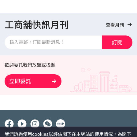
工商舖快訊月刊
查看月刊
訂閱
歡迎委託我們放盤或找盤
立即委託
我們透過使用cookies以評估閣下在本網站的使用情況，為閣下