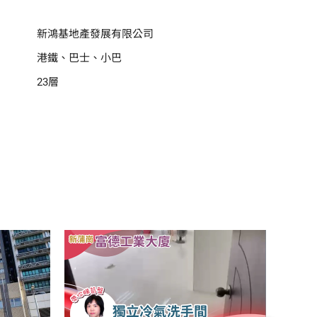
新鴻基地產發展有限公司
港鐵、巴士、小巴
23層