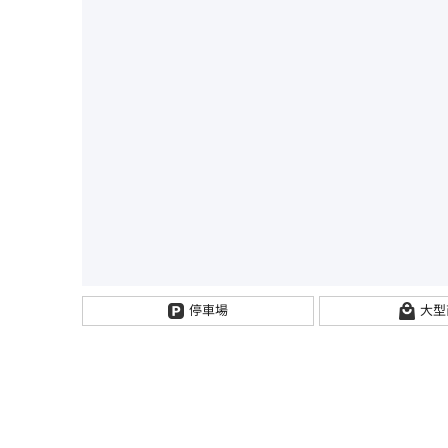
停車場
大型