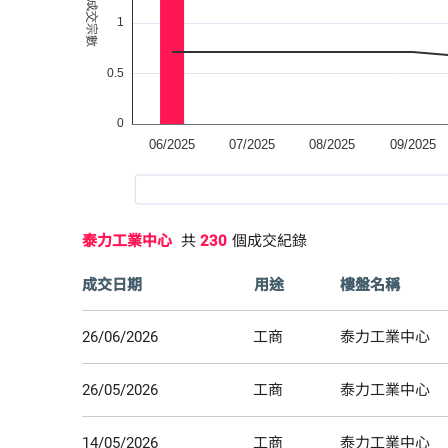
泰力工業中心
共
230
個成交紀錄
成交日期
用途
樓盤名稱
26/06/2026
工商
泰力工業中心
26/05/2026
工商
泰力工業中心
14/05/2026
工商
泰力工業中心