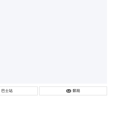
巴士站
郵局