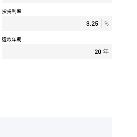
按揭利率
%
還款年期
年